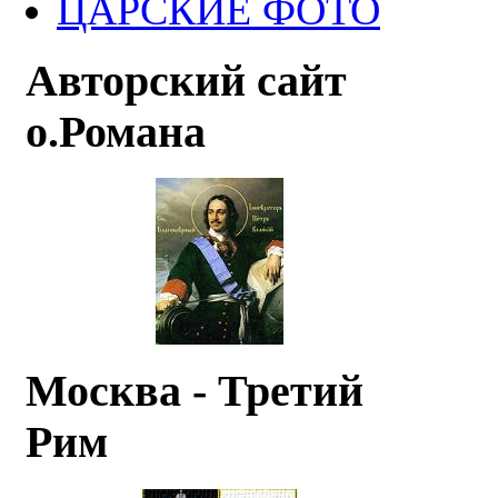
ЦАРСКИЕ ФОТО
Авторский сайт
о.Романа
Москва - Третий
Рим