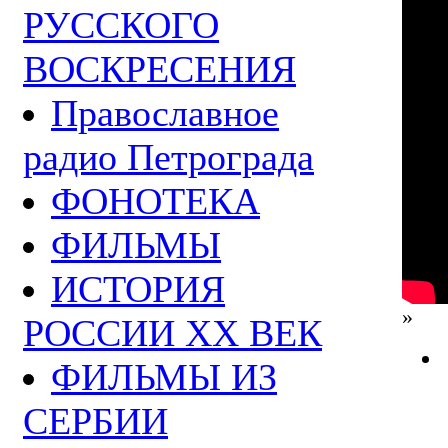
РУССКОГО
ВОСКРЕСЕНИЯ
Православное
радио Петрограда
ФОНОТЕКА
ФИЛЬМЫ
ИСТОРИЯ
»
РОССИИ ХХ ВЕК
ФИЛЬМЫ ИЗ
СЕРБИИ