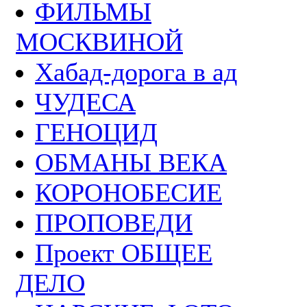
ФИЛЬМЫ
МОСКВИНОЙ
Хабад-дорога в ад
ЧУДЕСА
ГЕНОЦИД
ОБМАНЫ ВЕКА
КОРОНОБЕСИЕ
ПРОПОВЕДИ
Проект ОБЩЕЕ
ДЕЛО