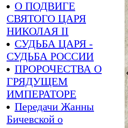
О ПОДВИГЕ
СВЯТОГО ЦАРЯ
НИКОЛАЯ II
СУДЬБА ЦАРЯ -
СУДЬБА РОССИИ
ПРОРОЧЕСТВА О
ГРЯДУЩЕМ
ИМПЕРАТОРЕ
Передачи Жанны
Бичевской о