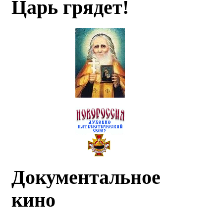
Царь грядет!
Документальное
кино