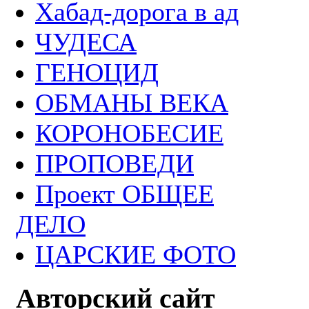
Хабад-дорога в ад
ЧУДЕСА
ГЕНОЦИД
ОБМАНЫ ВЕКА
КОРОНОБЕСИЕ
ПРОПОВЕДИ
Проект ОБЩЕЕ
ДЕЛО
ЦАРСКИЕ ФОТО
Авторский сайт