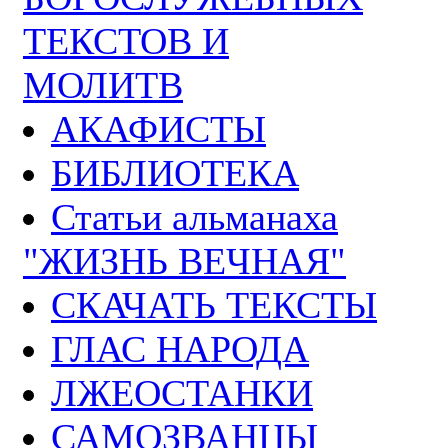
ТЕКСТОВ И
МОЛИТВ
АКАФИСТЫ
БИБЛИОТЕКА
Статьи альманаха
"ЖИЗНЬ ВЕЧНАЯ"
СКАЧАТЬ ТЕКСТЫ
ГЛАС НАРОДА
ЛЖЕОСТАНКИ
САМОЗВАНЦЫ