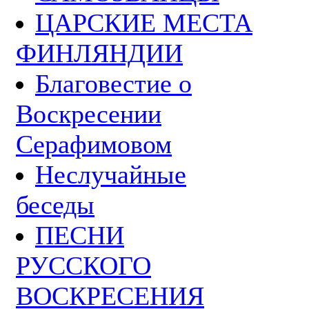
ЦАРСКИЕ МЕСТА
ФИНЛЯНДИИ
Благовестие о
Воскресении
Серафимовом
Неслучайные
беседы
ПЕСНИ
РУССКОГО
ВОСКРЕСЕНИЯ