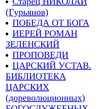
Старец НИКОЛАЙ
(Гурьянов)
ПОБЕДА ОТ БОГА
ИЕРЕЙ РОМАН
ЗЕЛЕНСКИЙ
ПРОПОВЕДИ
ЦАРСКИЙ УСТАВ.
БИБЛИОТЕКА
ЦАРСКИХ
(дореволюционных)
БОГОСЛУЖЕБНЫХ