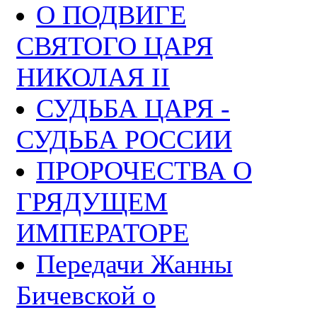
О ПОДВИГЕ
СВЯТОГО ЦАРЯ
НИКОЛАЯ II
СУДЬБА ЦАРЯ -
СУДЬБА РОССИИ
ПРОРОЧЕСТВА О
ГРЯДУЩЕМ
ИМПЕРАТОРЕ
Передачи Жанны
Бичевской о