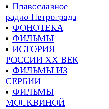
Православное
радио Петрограда
ФОНОТЕКА
ФИЛЬМЫ
ИСТОРИЯ
РОССИИ ХХ ВЕК
ФИЛЬМЫ ИЗ
СЕРБИИ
ФИЛЬМЫ
МОСКВИНОЙ