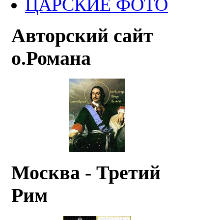
ЦАРСКИЕ ФОТО
Авторский сайт
о.Романа
Москва - Третий
Рим