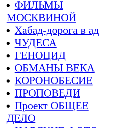
ФИЛЬМЫ
МОСКВИНОЙ
Хабад-дорога в ад
ЧУДЕСА
ГЕНОЦИД
ОБМАНЫ ВЕКА
КОРОНОБЕСИЕ
ПРОПОВЕДИ
Проект ОБЩЕЕ
ДЕЛО