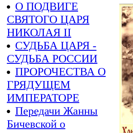
О ПОДВИГЕ
СВЯТОГО ЦАРЯ
НИКОЛАЯ II
СУДЬБА ЦАРЯ -
СУДЬБА РОССИИ
ПРОРОЧЕСТВА О
ГРЯДУЩЕМ
ИМПЕРАТОРЕ
Передачи Жанны
Бичевской о