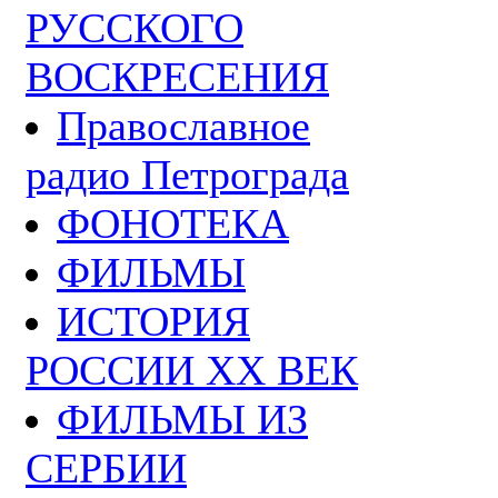
РУССКОГО
ВОСКРЕСЕНИЯ
Православное
радио Петрограда
ФОНОТЕКА
ФИЛЬМЫ
ИСТОРИЯ
РОССИИ ХХ ВЕК
ФИЛЬМЫ ИЗ
СЕРБИИ