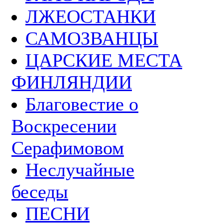
ЛЖЕОСТАНКИ
САМОЗВАНЦЫ
ЦАРСКИЕ МЕСТА
ФИНЛЯНДИИ
Благовестие о
Воскресении
Серафимовом
Неслучайные
беседы
ПЕСНИ