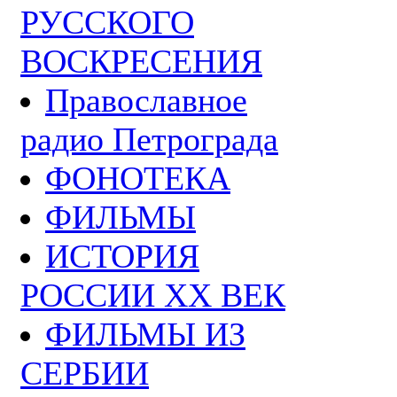
РУССКОГО
ВОСКРЕСЕНИЯ
Православное
радио Петрограда
ФОНОТЕКА
ФИЛЬМЫ
ИСТОРИЯ
РОССИИ ХХ ВЕК
ФИЛЬМЫ ИЗ
СЕРБИИ