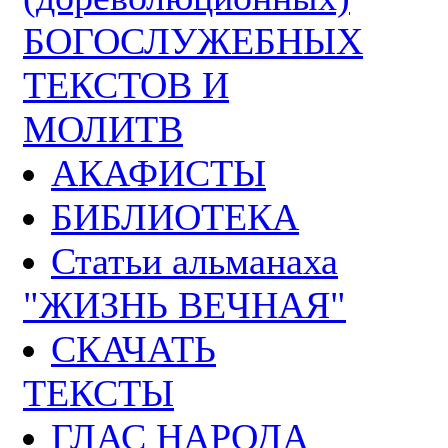
БОГОСЛУЖЕБНЫХ
ТЕКСТОВ И
МОЛИТВ
АКАФИСТЫ
БИБЛИОТЕКА
Статьи альманаха
"ЖИЗНЬ ВЕЧНАЯ"
СКАЧАТЬ
ТЕКСТЫ
ГЛАС НАРОДА