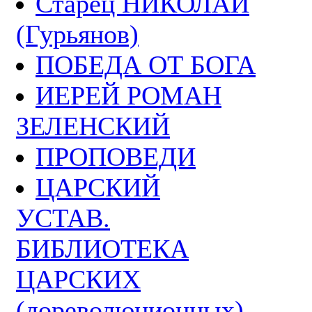
Старец НИКОЛАЙ
(Гурьянов)
ПОБЕДА ОТ БОГА
ИЕРЕЙ РОМАН
ЗЕЛЕНСКИЙ
ПРОПОВЕДИ
ЦАРСКИЙ
УСТАВ.
БИБЛИОТЕКА
ЦАРСКИХ
(дореволюционных)