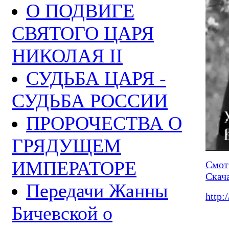
О ПОДВИГЕ
СВЯТОГО ЦАРЯ
НИКОЛАЯ II
СУДЬБА ЦАРЯ -
СУДЬБА РОССИИ
ПРОРОЧЕСТВА О
ГРЯДУЩЕМ
ИМПЕРАТОРЕ
Смот
Скач
Передачи Жанны
http:
Бичевской о