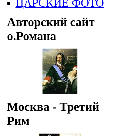
ЦАРСКИЕ ФОТО
Авторский сайт
о.Романа
Москва - Третий
Рим