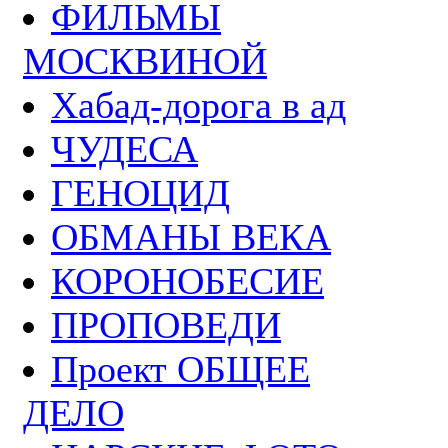
ФИЛЬМЫ
МОСКВИНОЙ
Хабад-дорога в ад
ЧУДЕСА
ГЕНОЦИД
ОБМАНЫ ВЕКА
КОРОНОБЕСИЕ
ПРОПОВЕДИ
Проект ОБЩЕЕ
ДЕЛО