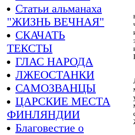
Статьи альманаха
"ЖИЗНЬ ВЕЧНАЯ"
СКАЧАТЬ
ТЕКСТЫ
ГЛАС НАРОДА
ЛЖЕОСТАНКИ
САМОЗВАНЦЫ
ЦАРСКИЕ МЕСТА
ФИНЛЯНДИИ
Благовестие о