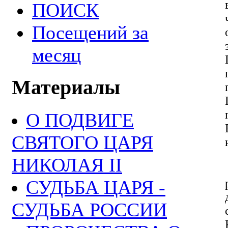
ПОИСК
Посещений за
месяц
Материалы
О ПОДВИГЕ
СВЯТОГО ЦАРЯ
НИКОЛАЯ II
СУДЬБА ЦАРЯ -
СУДЬБА РОССИИ