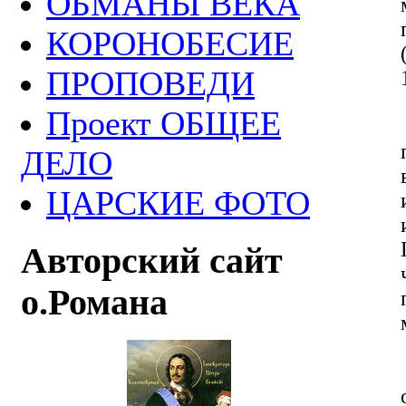
ОБМАНЫ ВЕКА
КОРОНОБЕСИЕ
ПРОПОВЕДИ
Проект ОБЩЕЕ
ДЕЛО
ЦАРСКИЕ ФОТО
Авторский сайт
о.Романа