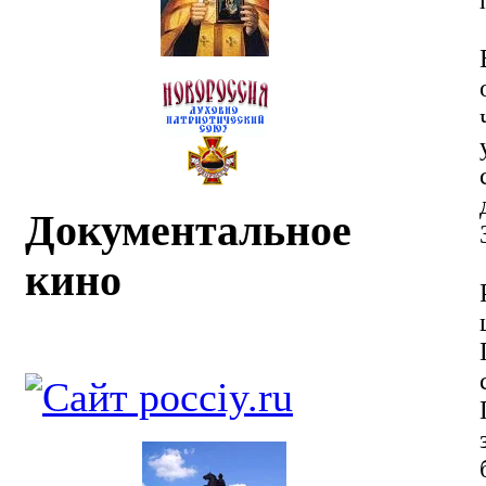
Документальное
кино