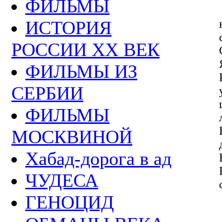
ФИЛЬМЫ
ИСТОРИЯ
РОССИИ ХХ ВЕК
ФИЛЬМЫ ИЗ
СЕРБИИ
ФИЛЬМЫ
МОСКВИНОЙ
Хабад-дорога в ад
ЧУДЕСА
ГЕНОЦИД