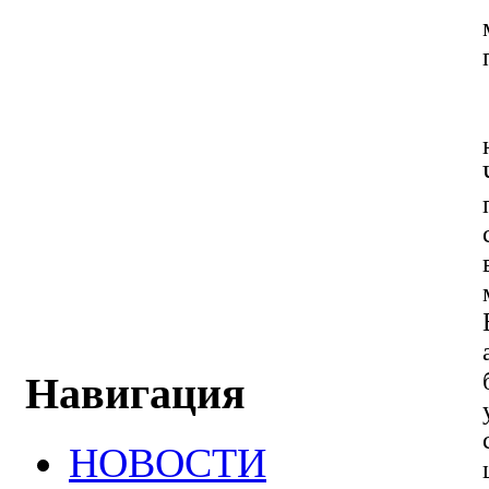
Навигация
НОВОСТИ