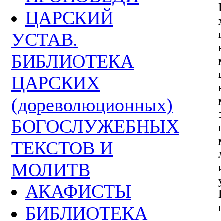
ЦАРСКИЙ
УСТАВ.
БИБЛИОТЕКА
ЦАРСКИХ
(дореволюционных)
БОГОСЛУЖЕБНЫХ
ТЕКСТОВ И
МОЛИТВ
АКАФИСТЫ
БИБЛИОТЕКА