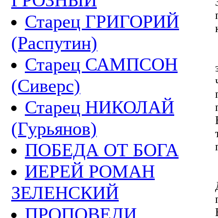
Старец ГРИГОРИЙ
(Распутин)
Старец САМПСОН
(Сиверс)
Старец НИКОЛАЙ
(Гурьянов)
ПОБЕДА ОТ БОГА
ИЕРЕЙ РОМАН
ЗЕЛЕНСКИЙ
ПРОПОВЕДИ