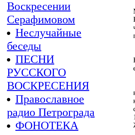
Воскресении
Серафимовом
Неслучайные
беседы
ПЕСНИ
РУССКОГО
ВОСКРЕСЕНИЯ
Православное
радио Петрограда
ФОНОТЕКА