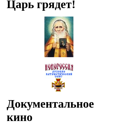
Царь грядет!
Документальное
кино