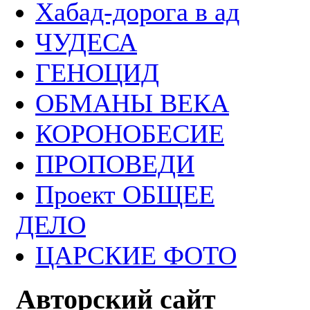
Хабад-дорога в ад
ЧУДЕСА
ГЕНОЦИД
ОБМАНЫ ВЕКА
КОРОНОБЕСИЕ
ПРОПОВЕДИ
Проект ОБЩЕЕ
ДЕЛО
ЦАРСКИЕ ФОТО
Авторский сайт