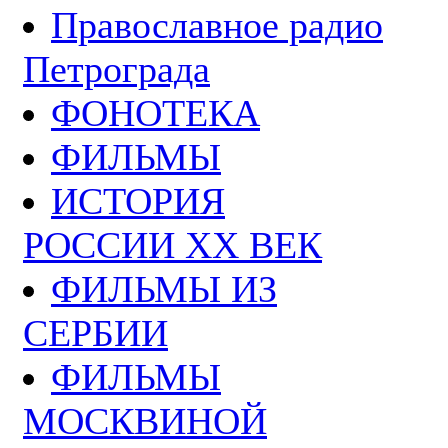
Православное радио
Петрограда
ФОНОТЕКА
ФИЛЬМЫ
ИСТОРИЯ
РОССИИ ХХ ВЕК
ФИЛЬМЫ ИЗ
СЕРБИИ
ФИЛЬМЫ
МОСКВИНОЙ