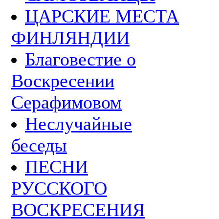
ЦАРСКИЕ МЕСТА
ФИНЛЯНДИИ
Благовестие о
Воскресении
Серафимовом
Неслучайные
беседы
ПЕСНИ
РУССКОГО
ВОСКРЕСЕНИЯ