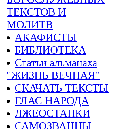
ТЕКСТОВ И
МОЛИТВ
АКАФИСТЫ
БИБЛИОТЕКА
Статьи альманаха
"ЖИЗНЬ ВЕЧНАЯ"
СКАЧАТЬ ТЕКСТЫ
ГЛАС НАРОДА
ЛЖЕОСТАНКИ
САМОЗВАНЦЫ