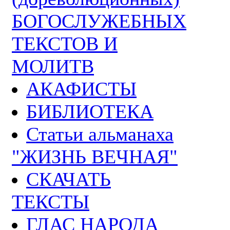
БОГОСЛУЖЕБНЫХ
ТЕКСТОВ И
МОЛИТВ
АКАФИСТЫ
БИБЛИОТЕКА
Статьи альманаха
"ЖИЗНЬ ВЕЧНАЯ"
СКАЧАТЬ
ТЕКСТЫ
ГЛАС НАРОДА