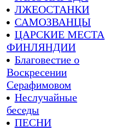
ЛЖЕОСТАНКИ
САМОЗВАНЦЫ
ЦАРСКИЕ МЕСТА
ФИНЛЯНДИИ
Благовестие о
Воскресении
Серафимовом
Неслучайные
беседы
ПЕСНИ