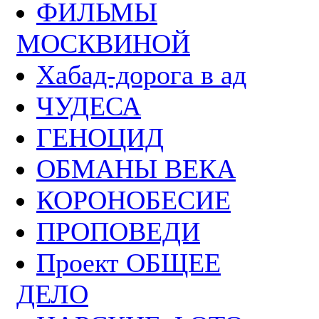
ФИЛЬМЫ
МОСКВИНОЙ
Хабад-дорога в ад
ЧУДЕСА
ГЕНОЦИД
ОБМАНЫ ВЕКА
КОРОНОБЕСИЕ
ПРОПОВЕДИ
Проект ОБЩЕЕ
ДЕЛО