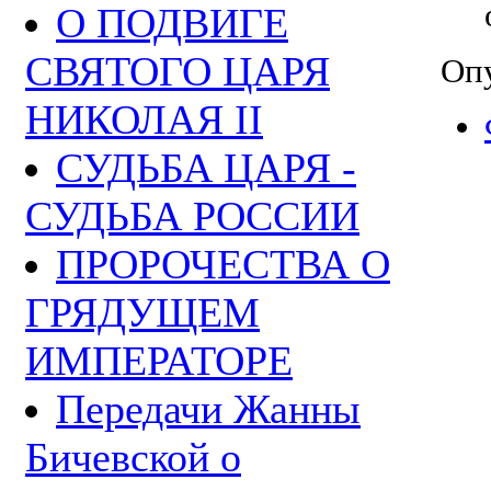
О ПОДВИГЕ
СВЯТОГО ЦАРЯ
Опу
НИКОЛАЯ II
СУДЬБА ЦАРЯ -
СУДЬБА РОССИИ
ПРОРОЧЕСТВА О
ГРЯДУЩЕМ
ИМПЕРАТОРЕ
Передачи Жанны
Бичевской о