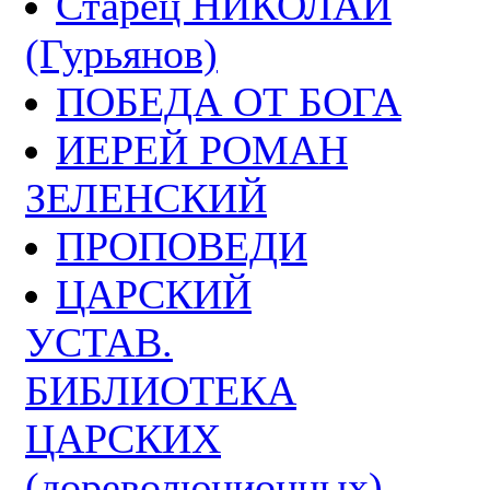
Старец НИКОЛАЙ
(Гурьянов)
ПОБЕДА ОТ БОГА
ИЕРЕЙ РОМАН
ЗЕЛЕНСКИЙ
ПРОПОВЕДИ
ЦАРСКИЙ
УСТАВ.
БИБЛИОТЕКА
ЦАРСКИХ
(дореволюционных)