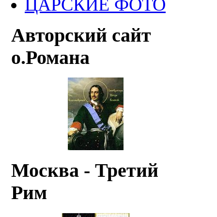
ЦАРСКИЕ ФОТО
Авторский сайт
о.Романа
Москва - Третий
Рим