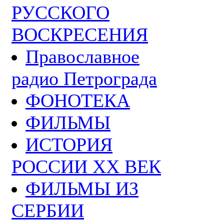
РУССКОГО
ВОСКРЕСЕНИЯ
Православное
радио Петрограда
ФОНОТЕКА
ФИЛЬМЫ
ИСТОРИЯ
РОССИИ ХХ ВЕК
ФИЛЬМЫ ИЗ
СЕРБИИ