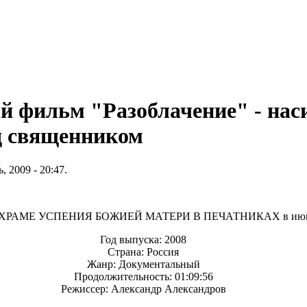
 фильм "Разоблачение" - нас
д священником
 2009 - 20:47.
ХРАМЕ УСПЕНИЯ БОЖИЕЙ МАТЕРИ В ПЕЧАТНИКАХ в июне 
Год выпуска: 2008
Страна: Россия
Жанр: Документальный
Продолжительность: 01:09:56
Режиссер: Александр Александров