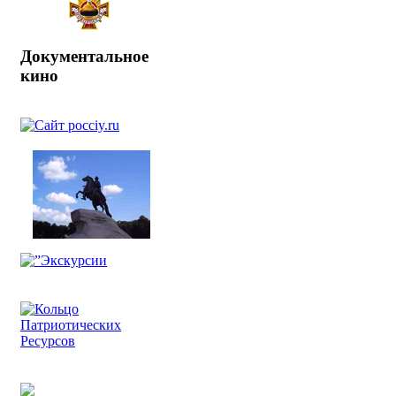
Документальное
кино