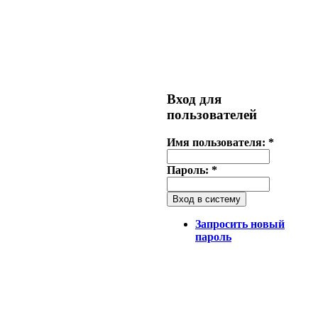
Вход для
пользователей
Имя пользователя:
*
Пароль:
*
Запросить новый
пароль