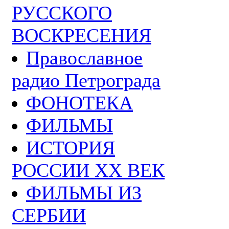
РУССКОГО
ВОСКРЕСЕНИЯ
Православное
радио Петрограда
ФОНОТЕКА
ФИЛЬМЫ
ИСТОРИЯ
РОССИИ ХХ ВЕК
ФИЛЬМЫ ИЗ
СЕРБИИ