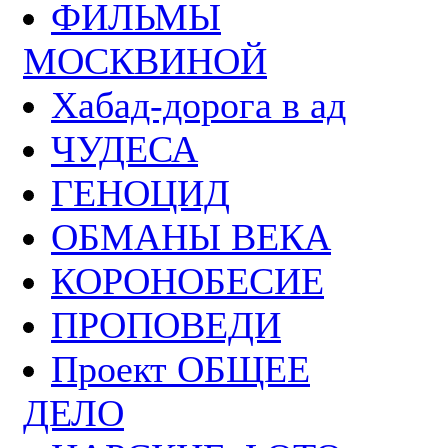
ФИЛЬМЫ
МОСКВИНОЙ
Хабад-дорога в ад
ЧУДЕСА
ГЕНОЦИД
ОБМАНЫ ВЕКА
КОРОНОБЕСИЕ
ПРОПОВЕДИ
Проект ОБЩЕЕ
ДЕЛО