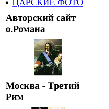
ЦАРСКИЕ ФОТО
Авторский сайт
о.Романа
Москва - Третий
Рим