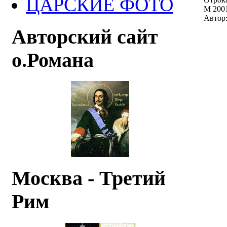
ЦАРСКИЕ ФОТО
М 2001
Автор:
Авторский сайт
о.Романа
Москва - Третий
Рим