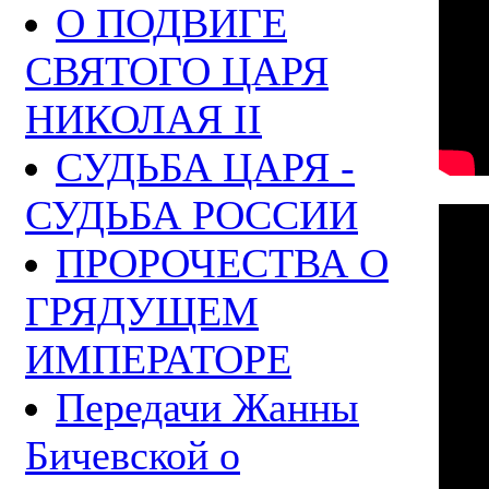
О ПОДВИГЕ
СВЯТОГО ЦАРЯ
НИКОЛАЯ II
СУДЬБА ЦАРЯ -
СУДЬБА РОССИИ
ПРОРОЧЕСТВА О
ГРЯДУЩЕМ
ИМПЕРАТОРЕ
Передачи Жанны
Бичевской о