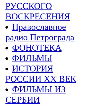
РУССКОГО
ВОСКРЕСЕНИЯ
Православное
радио Петрограда
ФОНОТЕКА
ФИЛЬМЫ
ИСТОРИЯ
РОССИИ ХХ ВЕК
ФИЛЬМЫ ИЗ
СЕРБИИ