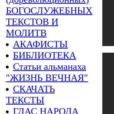
БОГОСЛУЖЕБНЫХ
ТЕКСТОВ И
МОЛИТВ
АКАФИСТЫ
БИБЛИОТЕКА
Статьи альманаха
"ЖИЗНЬ ВЕЧНАЯ"
СКАЧАТЬ
ТЕКСТЫ
ГЛАС НАРОДА