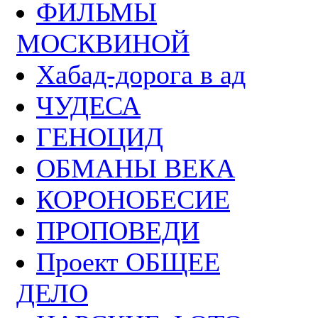
ФИЛЬМЫ
МОСКВИНОЙ
Хабад-дорога в ад
ЧУДЕСА
ГЕНОЦИД
ОБМАНЫ ВЕКА
КОРОНОБЕСИЕ
ПРОПОВЕДИ
Проект ОБЩЕЕ
ДЕЛО