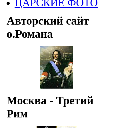
ЦАРСКИЕ ФОТО
Авторский сайт
о.Романа
Москва - Третий
Рим