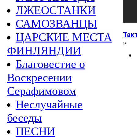
ЛЖЕОСТАНКИ
САМОЗВАНЦЫ
ЦАРСКИЕ МЕСТА
Так
»
ФИНЛЯНДИИ
Благовестие о
Воскресении
Серафимовом
Неслучайные
беседы
ПЕСНИ