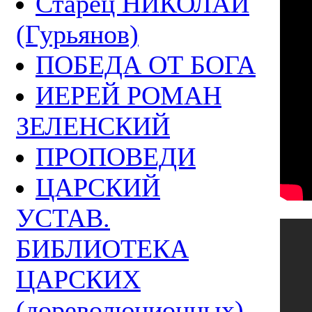
Старец НИКОЛАЙ
(Гурьянов)
ПОБЕДА ОТ БОГА
ИЕРЕЙ РОМАН
ЗЕЛЕНСКИЙ
ПРОПОВЕДИ
ЦАРСКИЙ
УСТАВ.
БИБЛИОТЕКА
ЦАРСКИХ
(дореволюционных)