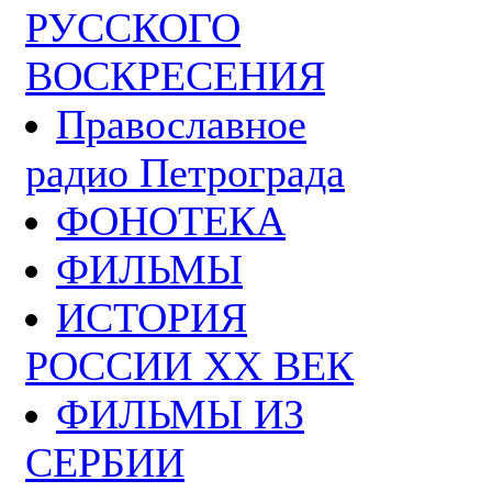
РУССКОГО
ВОСКРЕСЕНИЯ
Православное
радио Петрограда
ФОНОТЕКА
ФИЛЬМЫ
ИСТОРИЯ
РОССИИ ХХ ВЕК
ФИЛЬМЫ ИЗ
СЕРБИИ