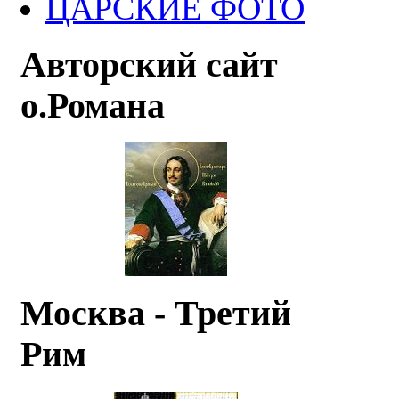
ЦАРСКИЕ ФОТО
Авторский сайт
о.Романа
Москва - Третий
Рим