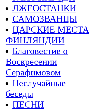
ЛЖЕОСТАНКИ
САМОЗВАНЦЫ
ЦАРСКИЕ МЕСТА
ФИНЛЯНДИИ
Благовестие о
Воскресении
Серафимовом
Неслучайные
беседы
ПЕСНИ