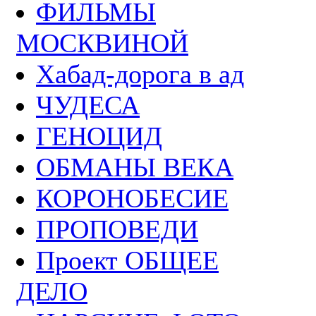
ФИЛЬМЫ
МОСКВИНОЙ
Хабад-дорога в ад
ЧУДЕСА
ГЕНОЦИД
ОБМАНЫ ВЕКА
КОРОНОБЕСИЕ
ПРОПОВЕДИ
Проект ОБЩЕЕ
ДЕЛО