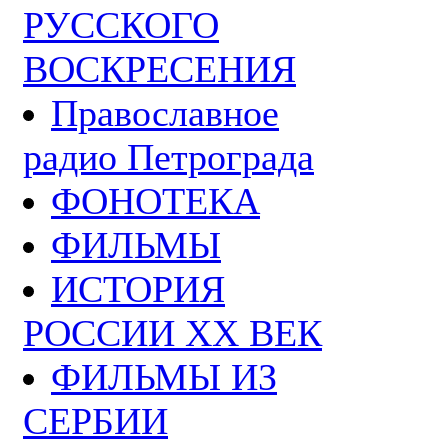
РУССКОГО
ВОСКРЕСЕНИЯ
Православное
радио Петрограда
ФОНОТЕКА
ФИЛЬМЫ
ИСТОРИЯ
РОССИИ ХХ ВЕК
ФИЛЬМЫ ИЗ
СЕРБИИ