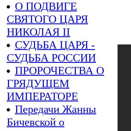
О ПОДВИГЕ
СВЯТОГО ЦАРЯ
НИКОЛАЯ II
СУДЬБА ЦАРЯ -
СУДЬБА РОССИИ
ПРОРОЧЕСТВА О
ГРЯДУЩЕМ
ИМПЕРАТОРЕ
Передачи Жанны
Бичевской о