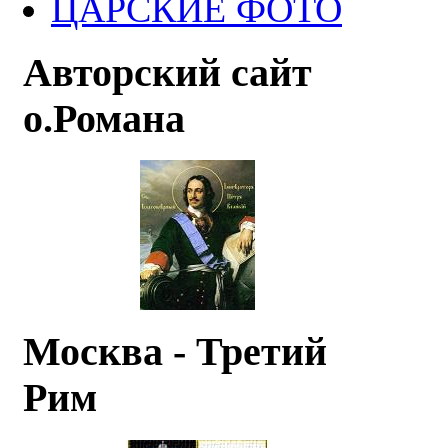
ЦАРСКИЕ ФОТО
Авторский сайт
о.Романа
Москва - Третий
Рим