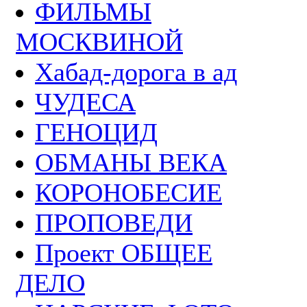
ФИЛЬМЫ
МОСКВИНОЙ
Хабад-дорога в ад
ЧУДЕСА
ГЕНОЦИД
ОБМАНЫ ВЕКА
КОРОНОБЕСИЕ
ПРОПОВЕДИ
Проект ОБЩЕЕ
ДЕЛО