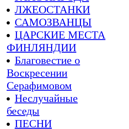
ЛЖЕОСТАНКИ
САМОЗВАНЦЫ
ЦАРСКИЕ МЕСТА
ФИНЛЯНДИИ
Благовестие о
Воскресении
Серафимовом
Неслучайные
беседы
ПЕСНИ