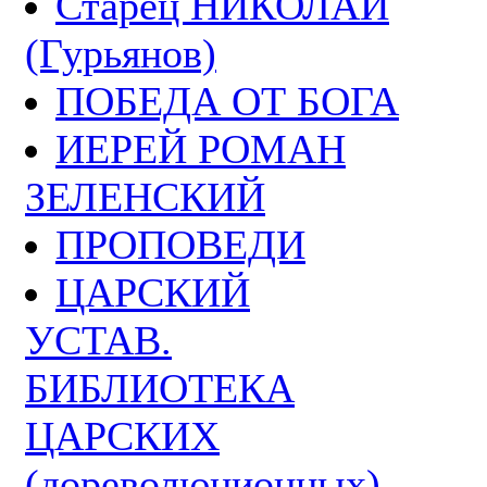
Старец НИКОЛАЙ
(Гурьянов)
ПОБЕДА ОТ БОГА
ИЕРЕЙ РОМАН
ЗЕЛЕНСКИЙ
ПРОПОВЕДИ
ЦАРСКИЙ
УСТАВ.
БИБЛИОТЕКА
ЦАРСКИХ
(дореволюционных)