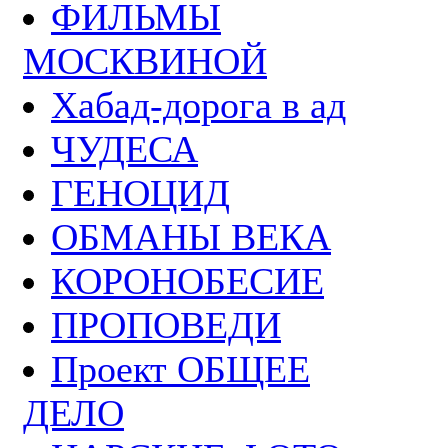
ФИЛЬМЫ
МОСКВИНОЙ
Хабад-дорога в ад
ЧУДЕСА
ГЕНОЦИД
ОБМАНЫ ВЕКА
КОРОНОБЕСИЕ
ПРОПОВЕДИ
Проект ОБЩЕЕ
ДЕЛО