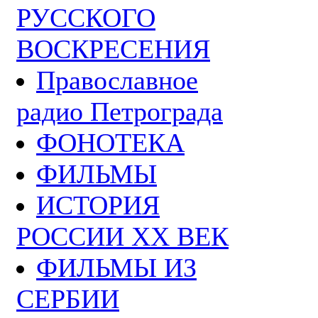
РУССКОГО
ВОСКРЕСЕНИЯ
Православное
радио Петрограда
ФОНОТЕКА
ФИЛЬМЫ
ИСТОРИЯ
РОССИИ ХХ ВЕК
ФИЛЬМЫ ИЗ
СЕРБИИ