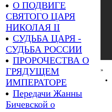
О ПОДВИГЕ
СВЯТОГО ЦАРЯ
НИКОЛАЯ II
СУДЬБА ЦАРЯ -
СУДЬБА РОССИИ
ПРОРОЧЕСТВА О
ГРЯДУЩЕМ
»
ИМПЕРАТОРЕ
Передачи Жанны
Бичевской о