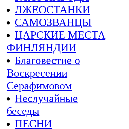
ЛЖЕОСТАНКИ
САМОЗВАНЦЫ
ЦАРСКИЕ МЕСТА
ФИНЛЯНДИИ
Благовестие о
Воскресении
Серафимовом
Неслучайные
беседы
ПЕСНИ