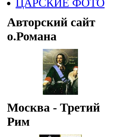
ЦАРСКИЕ ФОТО
Авторский сайт
о.Романа
Москва - Третий
Рим