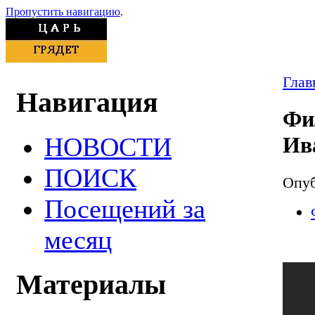
Пропустить навигацию
.
Глав
Навигация
Фи
НОВОСТИ
Ив
ПОИСК
Опуб
Посещений за
месяц
Материалы