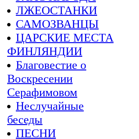
ЛЖЕОСТАНКИ
САМОЗВАНЦЫ
ЦАРСКИЕ МЕСТА
ФИНЛЯНДИИ
Благовестие о
Воскресении
Серафимовом
Неслучайные
беседы
ПЕСНИ