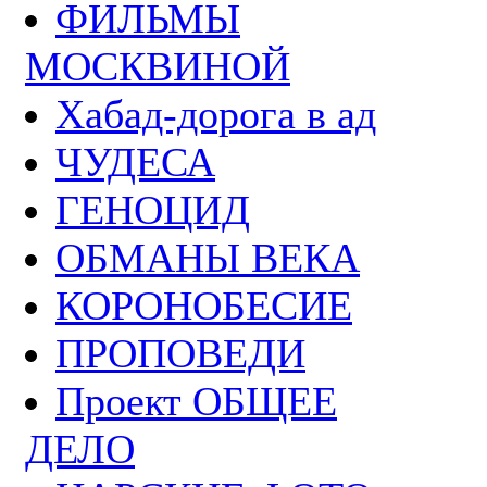
ФИЛЬМЫ
МОСКВИНОЙ
Хабад-дорога в ад
ЧУДЕСА
ГЕНОЦИД
ОБМАНЫ ВЕКА
КОРОНОБЕСИЕ
ПРОПОВЕДИ
Проект ОБЩЕЕ
ДЕЛО