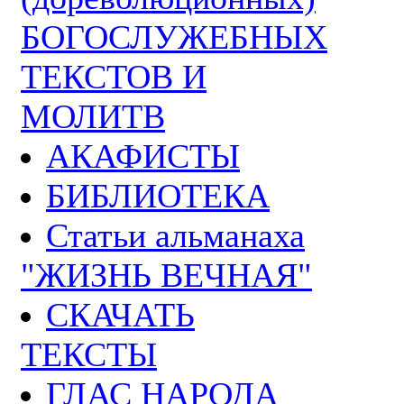
БОГОСЛУЖЕБНЫХ
ТЕКСТОВ И
МОЛИТВ
АКАФИСТЫ
БИБЛИОТЕКА
Статьи альманаха
"ЖИЗНЬ ВЕЧНАЯ"
СКАЧАТЬ
ТЕКСТЫ
ГЛАС НАРОДА