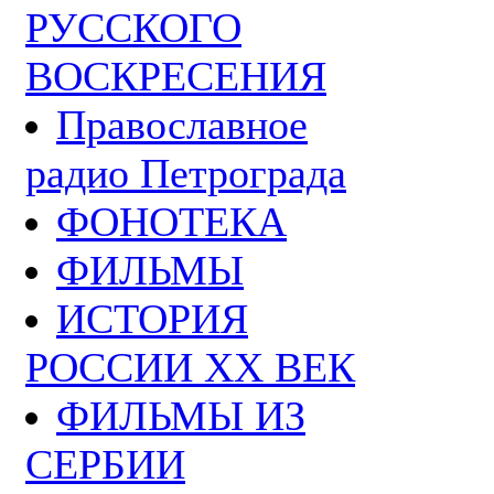
РУССКОГО
ВОСКРЕСЕНИЯ
Православное
радио Петрограда
ФОНОТЕКА
ФИЛЬМЫ
ИСТОРИЯ
РОССИИ ХХ ВЕК
ФИЛЬМЫ ИЗ
СЕРБИИ