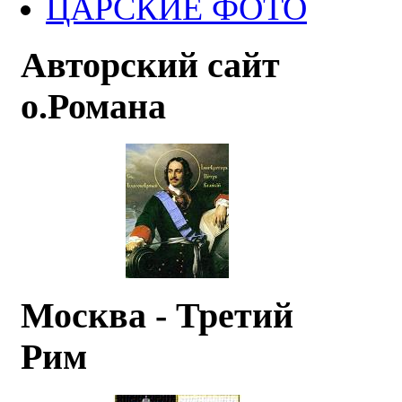
ЦАРСКИЕ ФОТО
Авторский сайт
о.Романа
Москва - Третий
Рим