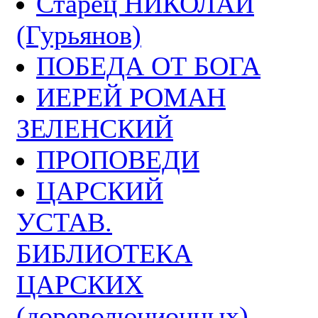
Старец НИКОЛАЙ
(Гурьянов)
ПОБЕДА ОТ БОГА
ИЕРЕЙ РОМАН
ЗЕЛЕНСКИЙ
ПРОПОВЕДИ
ЦАРСКИЙ
УСТАВ.
БИБЛИОТЕКА
ЦАРСКИХ
(дореволюционных)