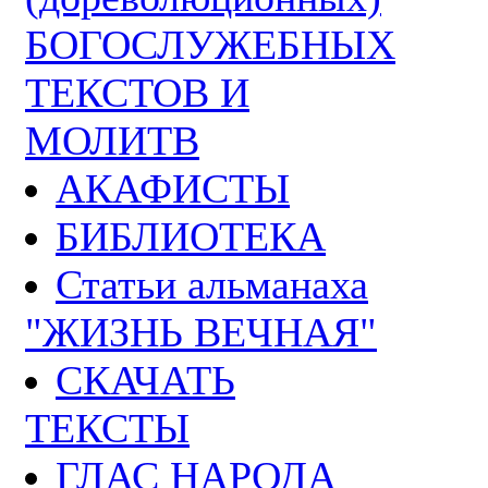
БОГОСЛУЖЕБНЫХ
ТЕКСТОВ И
МОЛИТВ
АКАФИСТЫ
БИБЛИОТЕКА
Статьи альманаха
"ЖИЗНЬ ВЕЧНАЯ"
СКАЧАТЬ
ТЕКСТЫ
ГЛАС НАРОДА