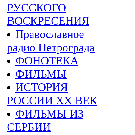
РУССКОГО
ВОСКРЕСЕНИЯ
Православное
радио Петрограда
ФОНОТЕКА
ФИЛЬМЫ
ИСТОРИЯ
РОССИИ ХХ ВЕК
ФИЛЬМЫ ИЗ
СЕРБИИ