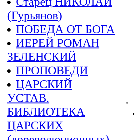
Старец НИКОЛАЙ
(Гурьянов)
ПОБЕДА ОТ БОГА
ИЕРЕЙ РОМАН
ЗЕЛЕНСКИЙ
ПРОПОВЕДИ
ЦАРСКИЙ
УСТАВ.
»
БИБЛИОТЕКА
ЦАРСКИХ
(дореволюционных)