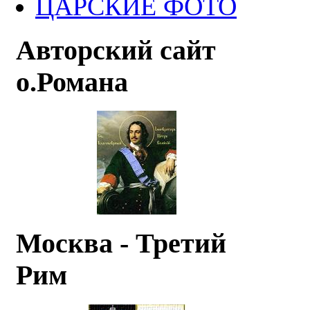
ЦАРСКИЕ ФОТО
Авторский сайт
о.Романа
Москва - Третий
Рим