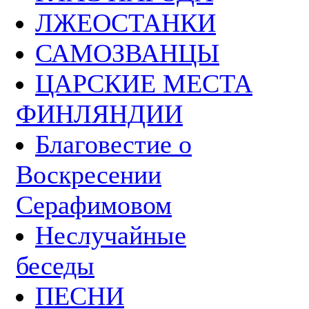
ЛЖЕОСТАНКИ
САМОЗВАНЦЫ
ЦАРСКИЕ МЕСТА
ФИНЛЯНДИИ
Благовестие о
Воскресении
Серафимовом
Неслучайные
беседы
ПЕСНИ