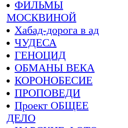
ФИЛЬМЫ
МОСКВИНОЙ
Хабад-дорога в ад
ЧУДЕСА
ГЕНОЦИД
ОБМАНЫ ВЕКА
КОРОНОБЕСИЕ
ПРОПОВЕДИ
Проект ОБЩЕЕ
ДЕЛО