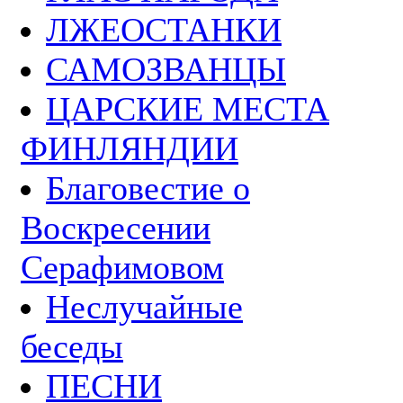
ЛЖЕОСТАНКИ
САМОЗВАНЦЫ
ЦАРСКИЕ МЕСТА
ФИНЛЯНДИИ
Благовестие о
Воскресении
Серафимовом
Неслучайные
беседы
ПЕСНИ