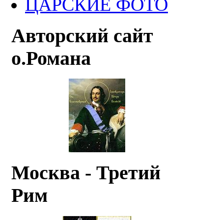
ЦАРСКИЕ ФОТО
Авторский сайт
о.Романа
Москва - Третий
Рим