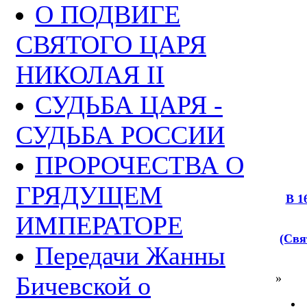
О ПОДВИГЕ
СВЯТОГО ЦАРЯ
НИКОЛАЯ II
СУДЬБА ЦАРЯ -
СУДЬБА РОССИИ
ПРОРОЧЕСТВА О
ГРЯДУЩЕМ
В 1
ИМПЕРАТОРЕ
(Свя
Передачи Жанны
Бичевской о
»