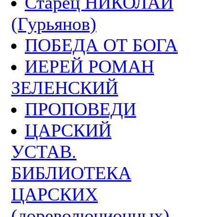
Старец НИКОЛАЙ
(Гурьянов)
ПОБЕДА ОТ БОГА
ИЕРЕЙ РОМАН
ЗЕЛЕНСКИЙ
ПРОПОВЕДИ
ЦАРСКИЙ
УСТАВ.
БИБЛИОТЕКА
ЦАРСКИХ
(дореволюционных)