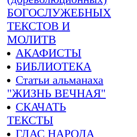
БОГОСЛУЖЕБНЫХ
ТЕКСТОВ И
МОЛИТВ
АКАФИСТЫ
БИБЛИОТЕКА
Статьи альманаха
"ЖИЗНЬ ВЕЧНАЯ"
СКАЧАТЬ
ТЕКСТЫ
ГЛАС НАРОДА