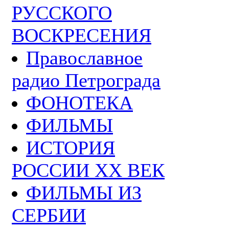
РУССКОГО
ВОСКРЕСЕНИЯ
Православное
радио Петрограда
ФОНОТЕКА
ФИЛЬМЫ
ИСТОРИЯ
РОССИИ ХХ ВЕК
ФИЛЬМЫ ИЗ
СЕРБИИ