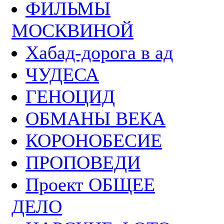
ФИЛЬМЫ
МОСКВИНОЙ
Хабад-дорога в ад
ЧУДЕСА
ГЕНОЦИД
ОБМАНЫ ВЕКА
КОРОНОБЕСИЕ
ПРОПОВЕДИ
Проект ОБЩЕЕ
ДЕЛО