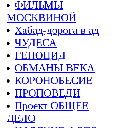
ФИЛЬМЫ
МОСКВИНОЙ
Хабад-дорога в ад
ЧУДЕСА
ГЕНОЦИД
ОБМАНЫ ВЕКА
КОРОНОБЕСИЕ
ПРОПОВЕДИ
Проект ОБЩЕЕ
ДЕЛО