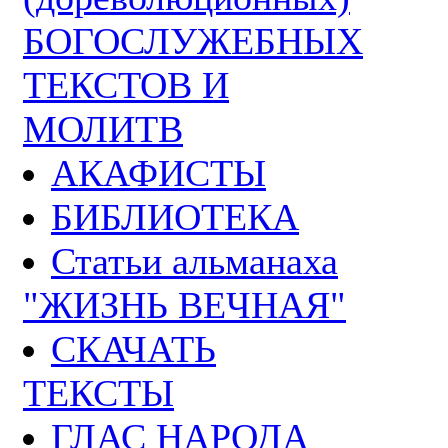
БОГОСЛУЖЕБНЫХ
ТЕКСТОВ И
МОЛИТВ
АКАФИСТЫ
БИБЛИОТЕКА
Статьи альманаха
"ЖИЗНЬ ВЕЧНАЯ"
СКАЧАТЬ
ТЕКСТЫ
ГЛАС НАРОДА