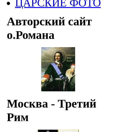
ЦАРСКИЕ ФОТО
Авторский сайт
о.Романа
Москва - Третий
Рим