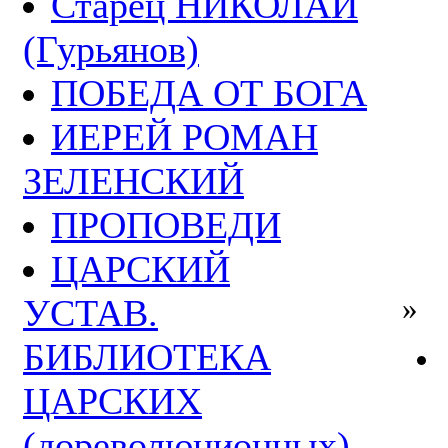
Старец НИКОЛАЙ
(Гурьянов)
ПОБЕДА ОТ БОГА
ИЕРЕЙ РОМАН
ЗЕЛЕНСКИЙ
ПРОПОВЕДИ
ЦАРСКИЙ
УСТАВ.
»
БИБЛИОТЕКА
ЦАРСКИХ
(дореволюционных)