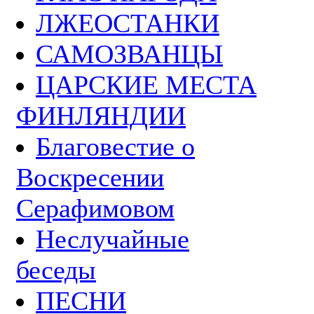
ЛЖЕОСТАНКИ
САМОЗВАНЦЫ
ЦАРСКИЕ МЕСТА
ФИНЛЯНДИИ
Благовестие о
Воскресении
Серафимовом
Неслучайные
беседы
ПЕСНИ