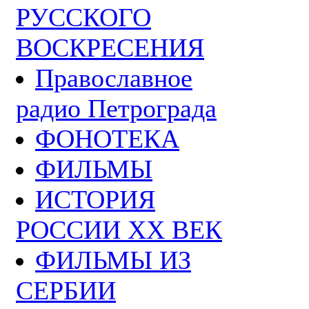
РУССКОГО
ВОСКРЕСЕНИЯ
Православное
радио Петрограда
ФОНОТЕКА
ФИЛЬМЫ
ИСТОРИЯ
РОССИИ ХХ ВЕК
ФИЛЬМЫ ИЗ
СЕРБИИ