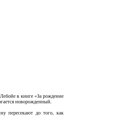
 Лебойе в книге «За рождение
ергается новорожденный.
ну пересекают до того, как