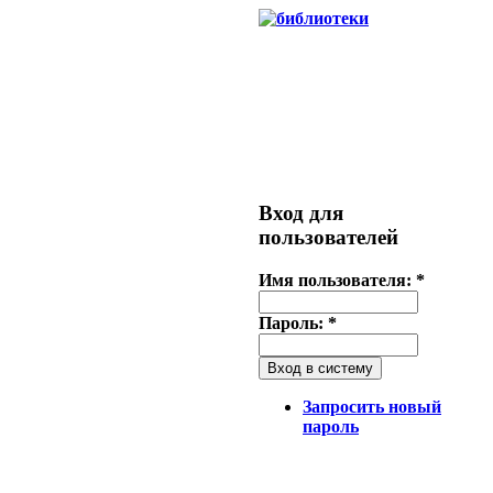
Вход для
пользователей
Имя пользователя:
*
Пароль:
*
Запросить новый
пароль