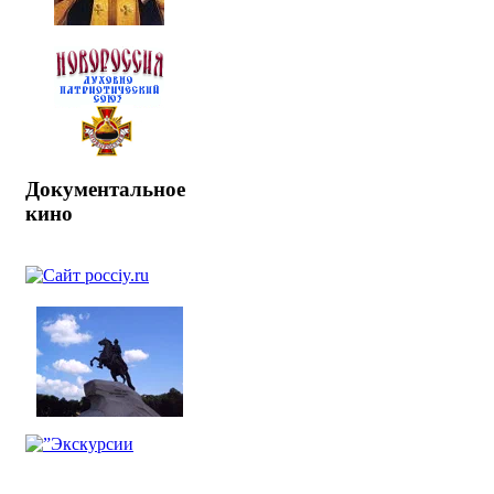
Документальное
кино