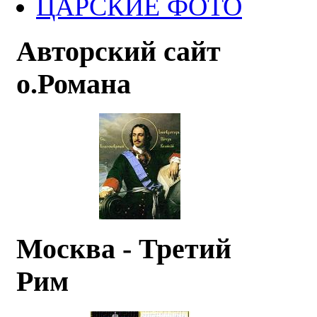
ЦАРСКИЕ ФОТО
Авторский сайт
о.Романа
Москва - Третий
Рим