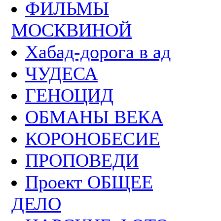
ФИЛЬМЫ
МОСКВИНОЙ
Хабад-дорога в ад
ЧУДЕСА
ГЕНОЦИД
ОБМАНЫ ВЕКА
КОРОНОБЕСИЕ
ПРОПОВЕДИ
Проект ОБЩЕЕ
ДЕЛО