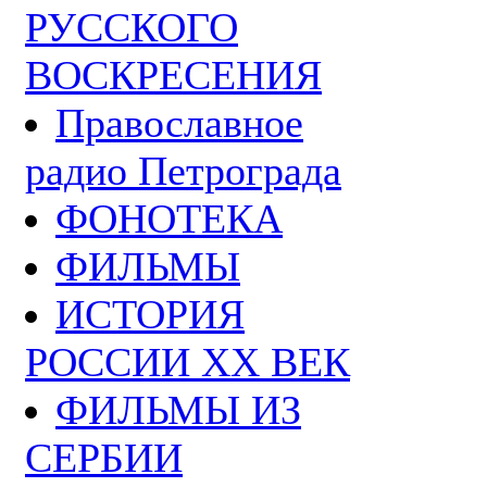
РУССКОГО
ВОСКРЕСЕНИЯ
Православное
радио Петрограда
ФОНОТЕКА
ФИЛЬМЫ
ИСТОРИЯ
РОССИИ ХХ ВЕК
ФИЛЬМЫ ИЗ
СЕРБИИ