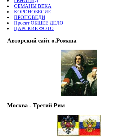
ГЕНОЦИД
ОБМАНЫ ВЕКА
КОРОНОБЕСИЕ
ПРОПОВЕДИ
Проект ОБЩЕЕ ДЕЛО
ЦАРСКИЕ ФОТО
Авторский сайт о.Романа
Москва - Третий Рим