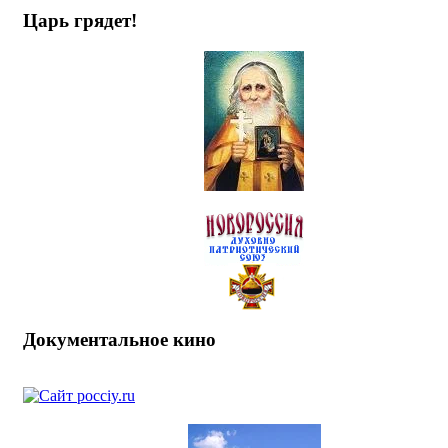
Царь грядет!
Документальное кино