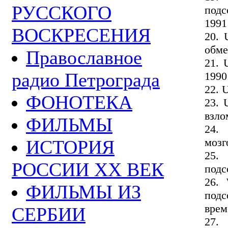
РУССКОГО
подс
1991
ВОСКРЕСЕНИЯ
20. 
обме
Православное
21. 
радио Петрограда
1990
22. 
ФОНОТЕКА
23. 
взло
ФИЛЬМЫ
24.
мозг
ИСТОРИЯ
25.
РОССИИ ХХ ВЕК
подс
26.
ФИЛЬМЫ ИЗ
подс
врем
СЕРБИИ
27.