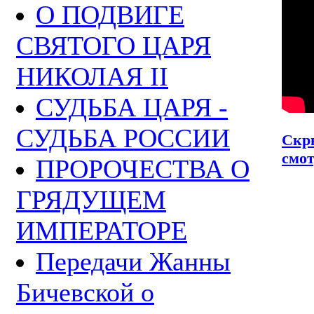
О ПОДВИГЕ
СВЯТОГО ЦАРЯ
НИКОЛАЯ II
СУДЬБА ЦАРЯ -
СУДЬБА РОССИИ
Скр
смот
ПРОРОЧЕСТВА О
ГРЯДУЩЕМ
ИМПЕРАТОРЕ
Передачи Жанны
Бичевской о