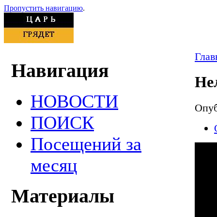
Пропустить навигацию
.
Глав
Навигация
Не
НОВОСТИ
Опуб
ПОИСК
Посещений за
месяц
Материалы