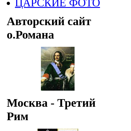
ЦАРСКИЕ ФОТО
Авторский сайт
о.Романа
Москва - Третий
Рим