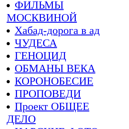
ФИЛЬМЫ
МОСКВИНОЙ
Хабад-дорога в ад
ЧУДЕСА
ГЕНОЦИД
ОБМАНЫ ВЕКА
КОРОНОБЕСИЕ
ПРОПОВЕДИ
Проект ОБЩЕЕ
ДЕЛО