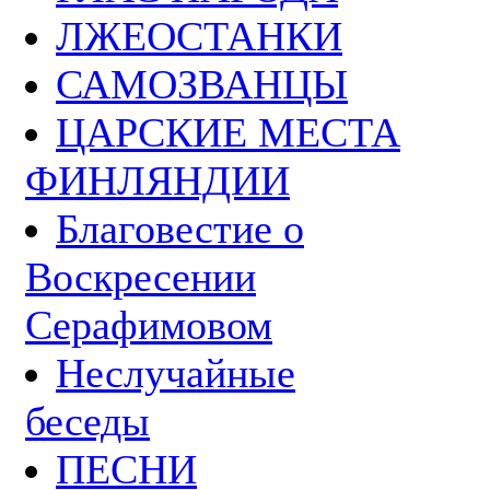
ЛЖЕОСТАНКИ
САМОЗВАНЦЫ
ЦАРСКИЕ МЕСТА
ФИНЛЯНДИИ
Благовестие о
Воскресении
Серафимовом
Неслучайные
беседы
ПЕСНИ