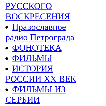
РУССКОГО
ВОСКРЕСЕНИЯ
Православное
радио Петрограда
ФОНОТЕКА
ФИЛЬМЫ
ИСТОРИЯ
РОССИИ ХХ ВЕК
ФИЛЬМЫ ИЗ
СЕРБИИ