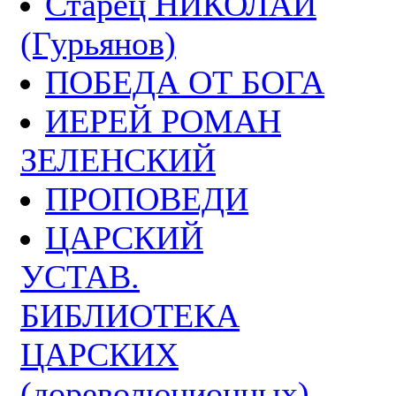
Старец НИКОЛАЙ
(Гурьянов)
ПОБЕДА ОТ БОГА
ИЕРЕЙ РОМАН
ЗЕЛЕНСКИЙ
ПРОПОВЕДИ
ЦАРСКИЙ
УСТАВ.
БИБЛИОТЕКА
ЦАРСКИХ
(дореволюционных)