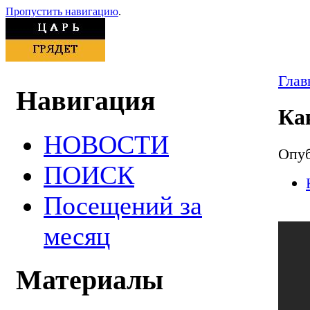
Пропустить навигацию
.
Глав
Навигация
Ка
НОВОСТИ
Опуб
ПОИСК
Посещений за
месяц
Материалы