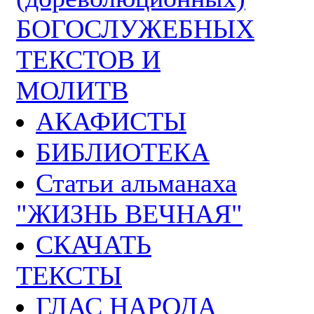
БОГОСЛУЖЕБНЫХ
ТЕКСТОВ И
МОЛИТВ
АКАФИСТЫ
БИБЛИОТЕКА
Статьи альманаха
"ЖИЗНЬ ВЕЧНАЯ"
СКАЧАТЬ
ТЕКСТЫ
ГЛАС НАРОДА