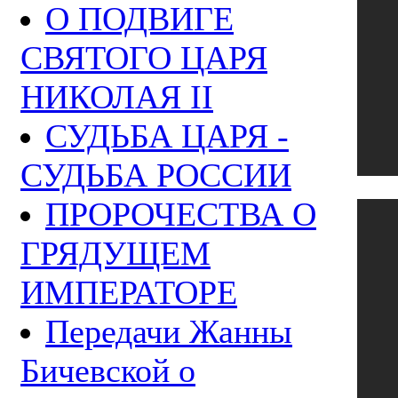
О ПОДВИГЕ
СВЯТОГО ЦАРЯ
НИКОЛАЯ II
СУДЬБА ЦАРЯ -
СУДЬБА РОССИИ
ПРОРОЧЕСТВА О
ГРЯДУЩЕМ
ИМПЕРАТОРЕ
Передачи Жанны
Бичевской о