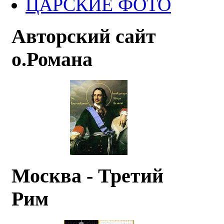
ЦАРСКИЕ ФОТО
Авторский сайт
о.Романа
Москва - Третий
Рим