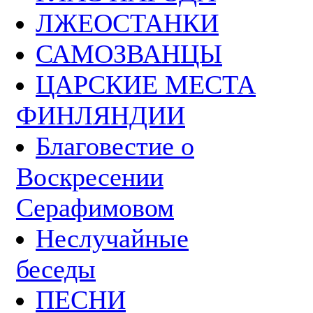
ЛЖЕОСТАНКИ
САМОЗВАНЦЫ
ЦАРСКИЕ МЕСТА
ФИНЛЯНДИИ
Благовестие о
Воскресении
Серафимовом
Неслучайные
беседы
ПЕСНИ