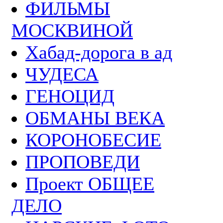
ФИЛЬМЫ
МОСКВИНОЙ
Хабад-дорога в ад
ЧУДЕСА
ГЕНОЦИД
ОБМАНЫ ВЕКА
КОРОНОБЕСИЕ
ПРОПОВЕДИ
Проект ОБЩЕЕ
ДЕЛО