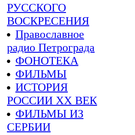
РУССКОГО
ВОСКРЕСЕНИЯ
Православное
радио Петрограда
ФОНОТЕКА
ФИЛЬМЫ
ИСТОРИЯ
РОССИИ ХХ ВЕК
ФИЛЬМЫ ИЗ
СЕРБИИ