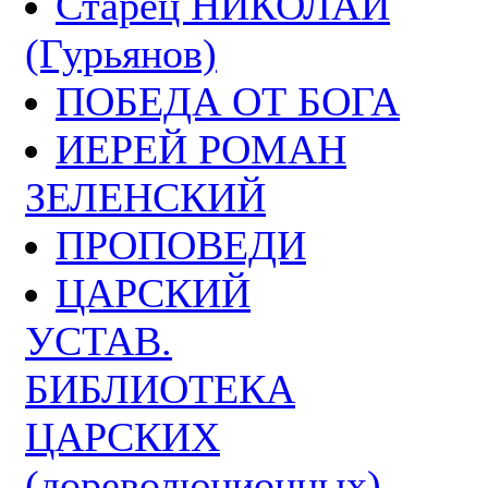
Старец НИКОЛАЙ
(Гурьянов)
ПОБЕДА ОТ БОГА
ИЕРЕЙ РОМАН
ЗЕЛЕНСКИЙ
ПРОПОВЕДИ
ЦАРСКИЙ
УСТАВ.
БИБЛИОТЕКА
ЦАРСКИХ
(дореволюционных)