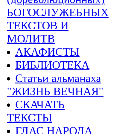
БОГОСЛУЖЕБНЫХ
ТЕКСТОВ И
МОЛИТВ
АКАФИСТЫ
БИБЛИОТЕКА
Статьи альманаха
"ЖИЗНЬ ВЕЧНАЯ"
СКАЧАТЬ
ТЕКСТЫ
ГЛАС НАРОДА