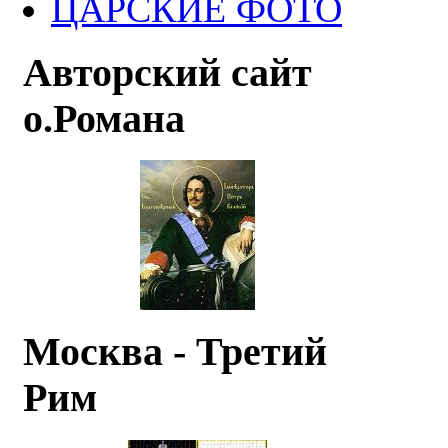
ЦАРСКИЕ ФОТО
Авторский сайт
о.Романа
Москва - Третий
Рим