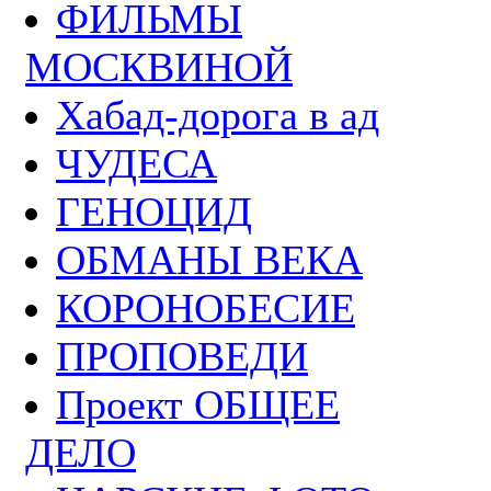
ФИЛЬМЫ
МОСКВИНОЙ
Хабад-дорога в ад
ЧУДЕСА
ГЕНОЦИД
ОБМАНЫ ВЕКА
КОРОНОБЕСИЕ
ПРОПОВЕДИ
Проект ОБЩЕЕ
ДЕЛО