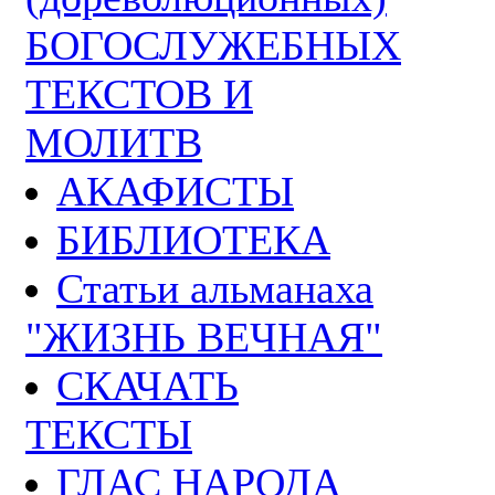
БОГОСЛУЖЕБНЫХ
ТЕКСТОВ И
МОЛИТВ
АКАФИСТЫ
БИБЛИОТЕКА
Статьи альманаха
"ЖИЗНЬ ВЕЧНАЯ"
СКАЧАТЬ
ТЕКСТЫ
ГЛАС НАРОДА