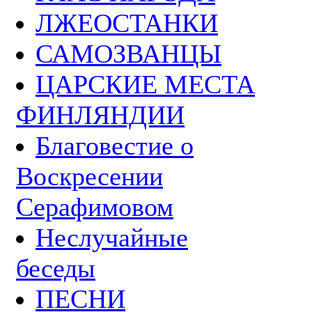
ЛЖЕОСТАНКИ
САМОЗВАНЦЫ
ЦАРСКИЕ МЕСТА
ФИНЛЯНДИИ
Благовестие о
Воскресении
Серафимовом
Неслучайные
беседы
ПЕСНИ