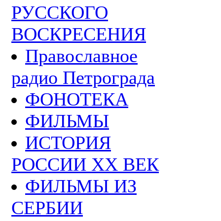
РУССКОГО
ВОСКРЕСЕНИЯ
Православное
радио Петрограда
ФОНОТЕКА
ФИЛЬМЫ
ИСТОРИЯ
РОССИИ ХХ ВЕК
ФИЛЬМЫ ИЗ
СЕРБИИ