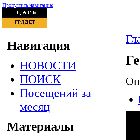
Пропустить навигацию
.
Гл
Навигация
Г
НОВОСТИ
ПОИСК
Оп
Посещений за
месяц
Материалы