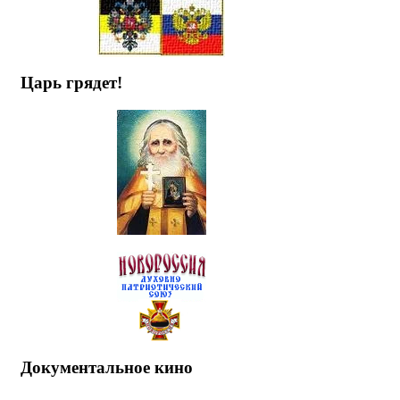
Царь грядет!
Документальное кино