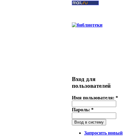
Вход для
пользователей
Имя пользователя:
*
Пароль:
*
Запросить новый