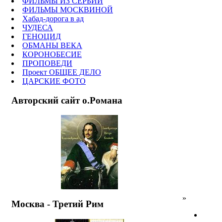
ФИЛЬМЫ ИЗ СЕРБИИ
ФИЛЬМЫ МОСКВИНОЙ
Хабад-дорога в ад
ЧУДЕСА
ГЕНОЦИД
ОБМАНЫ ВЕКА
КОРОНОБЕСИЕ
ПРОПОВЕДИ
Проект ОБЩЕЕ ДЕЛО
ЦАРСКИЕ ФОТО
Авторский сайт о.Романа
»
Москва - Третий Рим